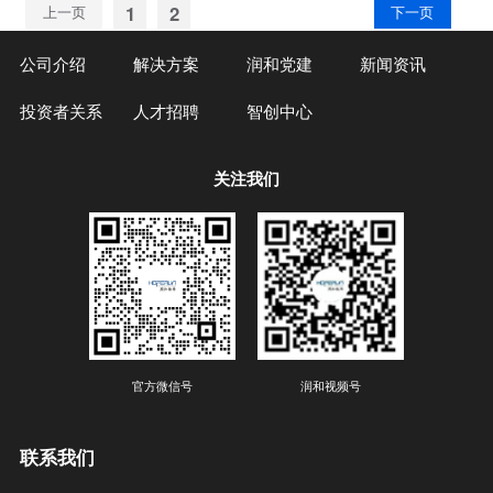
1
2
上一页
下一页
公司介绍
解决方案
润和党建
新闻资讯
投资者关系
人才招聘
智创中心
关注我们
官方微信号
润和视频号
联系我们