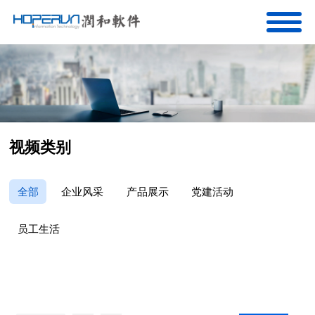
视频类别
全部
企业风采
产品展示
党建活动
员工生活