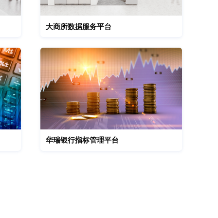
大商所数据服务平台
华瑞银行指标管理平台