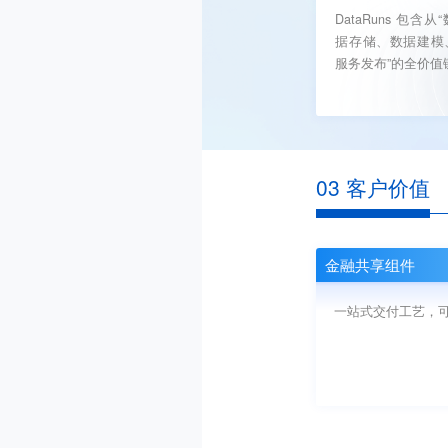
DataRuns 包含
据存储、数据建模
服务发布”的全价值
03 客户价值
金融共享组件
一站式交付工艺，