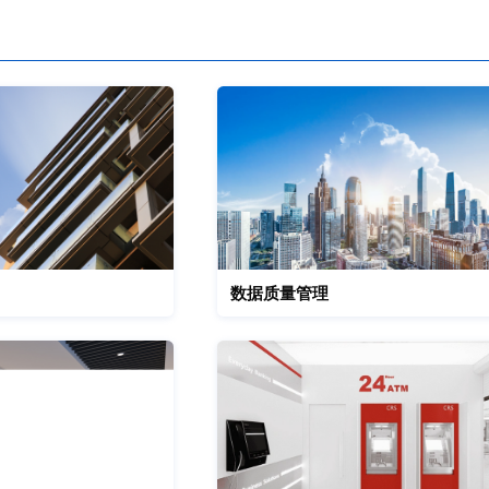
数据质量管理