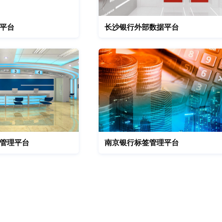
平台
长沙银行外部数据平台
管理平台
南京银行标签管理平台