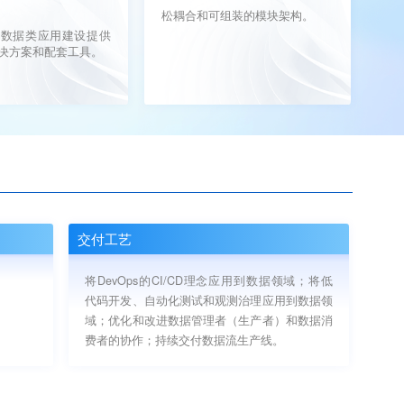
松耦合和可组装的模块架构。
大数据类应用建设提供
决方案和配套工具。
交付工艺
将DevOps的CI/CD理念应用到数据领域；将低
代码开发、自动化测试和观测治理应用到数据领
域；优化和改进数据管理者（生产者）和数据消
费者的协作；持续交付数据流生产线。