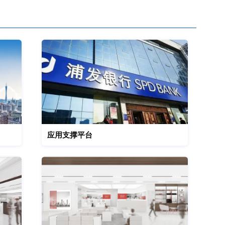
应用支撑平台