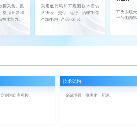
从“数据采集、数
采用低代码和可观测技术提供
可为实现
、数据开发和
从“开发、交付、运行、治理”对每
平台化的解
链技术能力。
个部件进行产品化组装
。
技术架构
可定制为自主可控。
金融增强、模块化、开源。