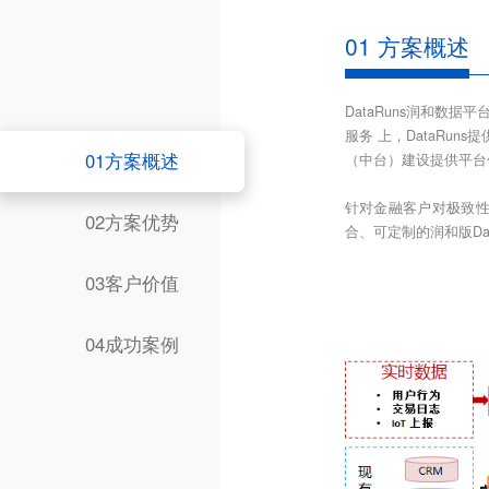
01 方案概述
DataRuns润和
服务 上，DataRu
01方案概述
（中台）建设提供平台
针对金融客户对极致性
02方案优势
合、可定制的润和版Data
03客户价值
04成功案例