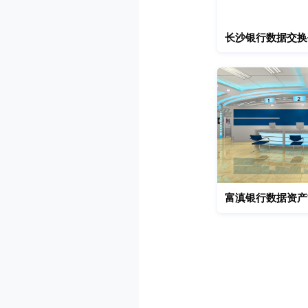
长沙银行数据交换
富滇银行数据资产