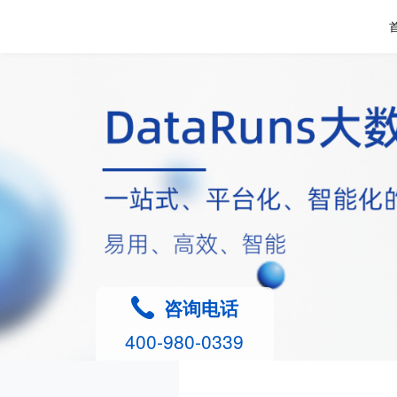
咨询电话
400-980-0339