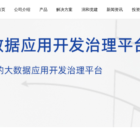
首页
公司介绍
产品
解决方案
润和党建
新闻资讯
投