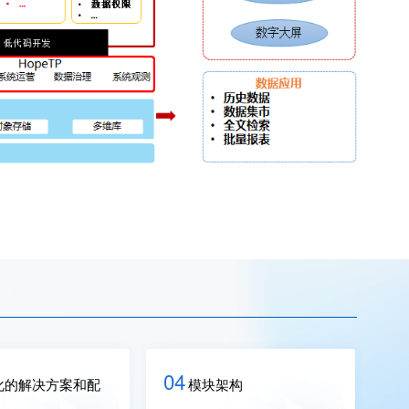
04
化的解决方案和配
模块架构