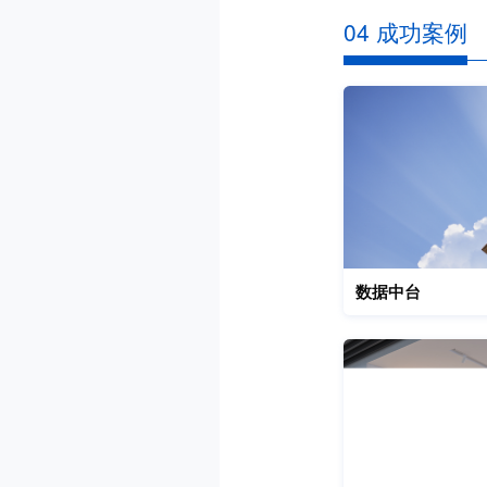
04 成功案例
数据中台