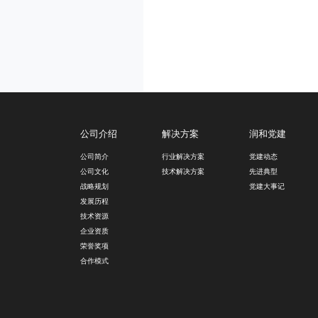
公司介绍
解决方案
润和党建
公司简介
行业解决方案
党建动态
公司文化
技术解决方案
先进典型
战略规划
党建大事记
发展历程
技术资源
企业资质
荣誉奖项
合作模式