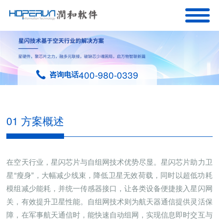
400-980-0339
咨询电话
01 方案概述
在空天行业，星闪芯片与自组网技术优势尽显。星闪芯片助力卫
星“瘦身”，大幅减少线束，降低卫星无效荷载，同时以超低功耗
模组减少能耗，并统一传感器接口，让各类设备便捷接入星闪网
关，有效提升卫星性能。自组网技术则为航天器通信提供灵活保
障，在军事航天通信时，能快速自动组网，实现信息即时交互与