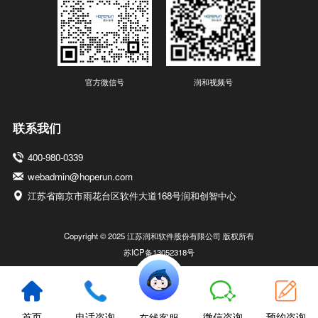
官方微信号
润和视频号
联系我们
400-980-0339
webadmin@hoperun.com
江苏省南京市雨花台区软件大道168号润和创智中心
Copyright © 2025 江苏润和软件股份有限公司 版权所有
苏ICP备13052318号
首页
电话咨询
微信咨询
预约咨询
在线客服