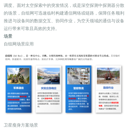
调度。面对太空探索中的突发情况，或是深空探测中探测器分散
的场景，自组网可迅速临时构建通信网络或链路，保障任务顺利
推进与设备间的数据交互、协同作业，为空天领域的通信与设备
运行带来可靠且高效的支持。
场景
自组网场景应用
卫星瘦身方案场景