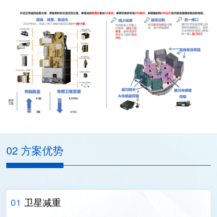
02 方案优势
01
卫星减重