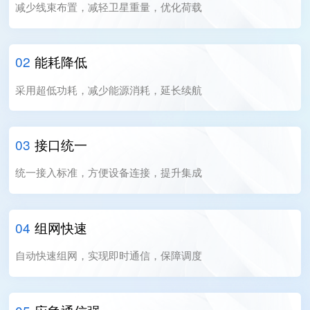
减少线束布置，减轻卫星重量，优化荷载
02
能耗降低
采用超低功耗，减少能源消耗，延长续航
03
接口统一
统一接入标准，方便设备连接，提升集成
04
组网快速
自动快速组网，实现即时通信，保障调度