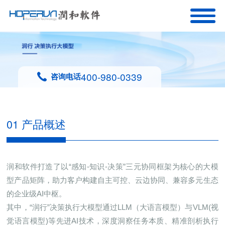
400-980-0339
咨询电话
01 产品概述
润和软件打造了以“感知-知识-决策”三元协同框架为核心的大模
型产品矩阵，助力客户构建自主可控、云边协同、兼容多元生态
的企业级AI中枢。
其中，“润行”决策执行大模型通过LLM（大语言模型）与VLM(视
觉语言模型)等先进AI技术，深度洞察任务本质、精准剖析执行