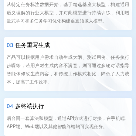
从特定任务标注数据开始，基于精选基座大模型，构建通用
语义理解的行业大模型，并对此模型进行持续训练，利用增
量式学习和多任务学习优化构建垂直领域大模型。
03
任务重写生成
产品可以根据用户需求自动生成大纲、测试用例、任务执行
步骤等，若用户对生成内容不满意，则可通过多轮对话指导
智能体修改生成内容，和传统工作模式相比，降低了人力成
本，提高了工作效率。
04
多终端执行
后台同一套算法和模型，通过API方式进行对接，在手机端、
APP端、Web端以及其他智能终端均可实现任务。