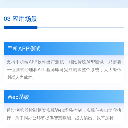
03 应用场景
手机APP测试
支持手机端APP软件出厂测试，相比传统APP测试，只需要
一位测试经理和AI工程师即可完成测试整个系统，大大降低
测试人力成本。
Web系统
通过浏览器控制框架实现Web增强控制，实现任务自动化执
行，为不同办公环节提供智慧赋能、战力输出、效率加持。