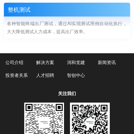
整机测试
各种智能终端出厂测试，通过AI实现测试用例自动化执行，
大大降低测试人力成本，提高出厂效率。
公司介绍
解决方案
润和党建
新闻资讯
投资者关系
人才招聘
智创中心
关注我们