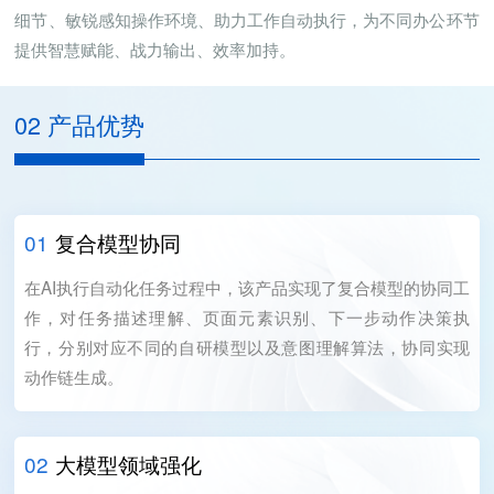
细节、敏锐感知操作环境、助力工作自动执行，为不同办公环节
提供智慧赋能、战力输出、效率加持。
02 产品优势
01
复合模型协同
在AI执行自动化任务过程中，该产品实现了复合模型的协同工
作，对任务描述理解、页面元素识别、下一步动作决策执
行，分别对应不同的自研模型以及意图理解算法，协同实现
动作链生成。
02
大模型领域强化