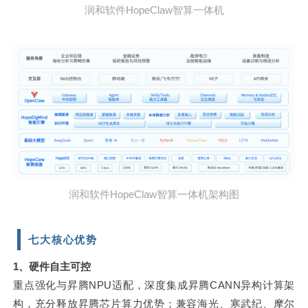
润和软件HopeClaw智算一体机
润和软件HopeClaw智算一体机架构图
七大核心优势
1、硬件自主可控
重点强化与昇腾NPU适配，深度集成昇腾CANN异构计算架
构，充分释放昇腾芯片算力优势；
兼容海光、寒武纪、摩尔