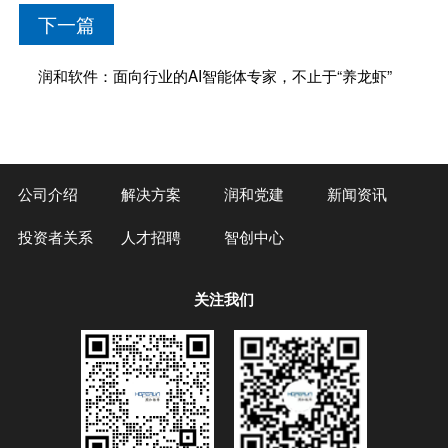
下一篇
润和软件：面向行业的AI智能体专家，不止于“养龙虾”
公司介绍
解决方案
润和党建
新闻资讯
投资者关系
人才招聘
智创中心
关注我们