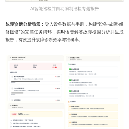
AI智能巡检并自动编制巡检专题报告
故障诊断分析场景：
导入设备数据与手册，构建“设备-故障-维
修图谱”的完整任务闭环，实时语音解答故障根因分析并生成
报告，有效提升故障诊断效率与准确率。