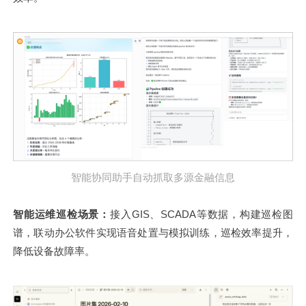
智能协同助手自动抓取多源金融信息
智能运维巡检场景：
接入GIS、SCADA等数据，构建巡检图
谱，联动办公软件实现语音处置与模拟训练，巡检效率提升，
降低设备故障率。