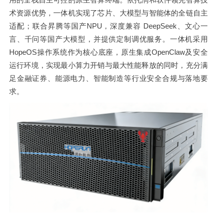
术资源优势，一体机实现了芯片、大模型与智能体的全链自主
适配；联合昇腾等国产NPU，深度兼容 DeepSeek、文心一
言、千问等国产大模型，并提供定制调优服务。一体机采用
HopeOS操作系统作为核心底座，原生集成OpenClaw及安全
运行环境，实现最小算力开销与最大性能释放的同时，充分满
足金融证券、能源电力、智能制造等行业安全合规与落地要
求。