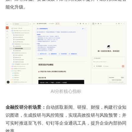
能化升级。
AI分析核心指标
金融投研分析场景：
自动抓取新闻、研报、财报，构建行业知
识图谱，生成投研与风控简报，实现高效投研与风险预警；并
可实时推送至飞书、钉钉等企业通讯工具，提升企业内部协同
效率。