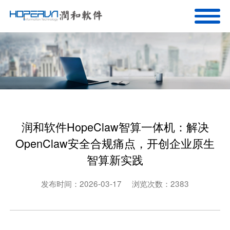
润和软件HopeClaw智算一体机：解决
OpenClaw安全合规痛点，开创企业原生
智算新实践
发布时间：2026-03-17
浏览次数：2383