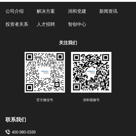
的方式呈现。无人机智能巡检利用无人机实现对实验室各
个设备机柜的巡视，展现设备实时参数，替代人工巡...
公司介绍
解决方案
润和党建
新闻资讯
投资者关系
人才招聘
智创中心
关注我们
官方微信号
润和视频号
联系我们
400-980-0339