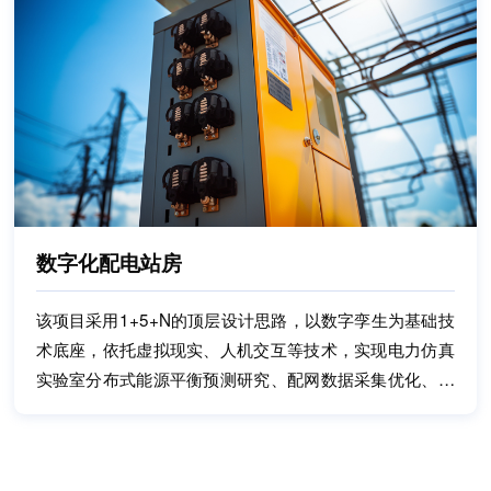
数字化配电站房
该项目采用1+5+N的顶层设计思路，以数字孪生为基础技
术底座，依托虚拟现实、人机交互等技术，实现电力仿真
实验室分布式能源平衡预测研究、配网数据采集优化、精
准负荷管理、用电信息采集优化提升、双碳场景等五大领
域研究结果的数字孪生展现。数字配电房实现数字化配电
房的可视化呈现，将实验室展板的配电房设备拓扑以三维