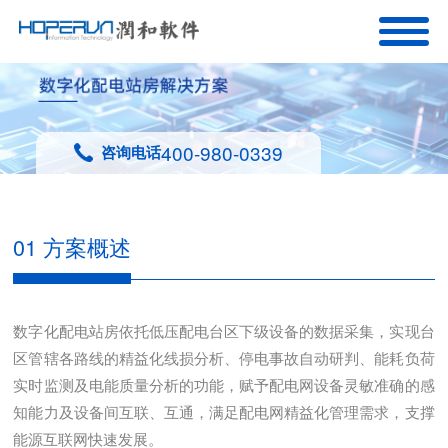
400-980-0339
咨询电话
01 方案概述
数字化配电站房依托低压配电台区下级设备的数据采集，实现台
区管辖各路线的精益化线损分析、停电事故自动研判、能耗负荷
实时监测及电能质量分析的功能，赋予配电网设备灵敏准确的感
知能力及设备间互联、互通，满足配电网精益化管理需求，支撑
能源互联网快速发展。