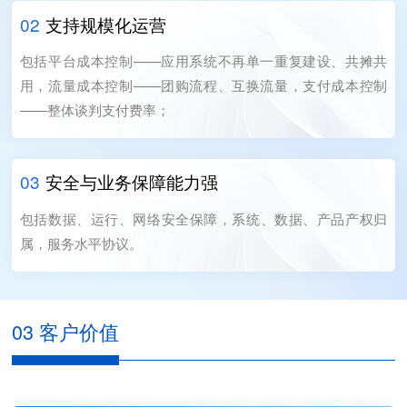
02
支持规模化运营
包括平台成本控制——应用系统不再单一重复建设、共摊共
用，流量成本控制——团购流程、互换流量，支付成本控制
——整体谈判支付费率；
03
安全与业务保障能力强
包括数据、运行、网络安全保障，系统、数据、产品产权归
属，服务水平协议。
03 客户价值