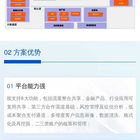
02 方案优势
01
平台能力强
能支持8大功能，包括流量整合共享，金融产品、行业应用可
复用共享，第三方合作渠道基础，风控管理及征信分析，低
成本聚合支付通道，多维度客户信息画像，数据清洗、格式
化及再挖掘，二三类账户的核算和管理；