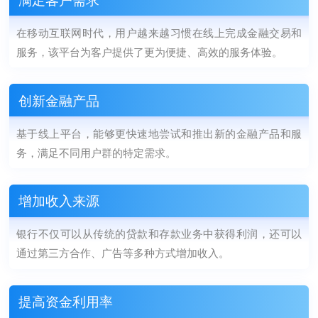
在移动互联网时代，用户越来越习惯在线上完成金融交易和
服务，该平台为客户提供了更为便捷、高效的服务体验。
创新金融产品
基于线上平台，能够更快速地尝试和推出新的金融产品和服
务，满足不同用户群的特定需求。
增加收入来源
银行不仅可以从传统的贷款和存款业务中获得利润，还可以
通过第三方合作、广告等多种方式增加收入。
提高资金利用率