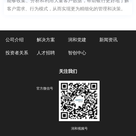
客户需求、行为模式，从而实现更为精细化的管理和决策。
公司介绍
解决方案
润和党建
新闻资讯
投资者关系
人才招聘
智创中心
关注我们
官方微信号
润和视频号