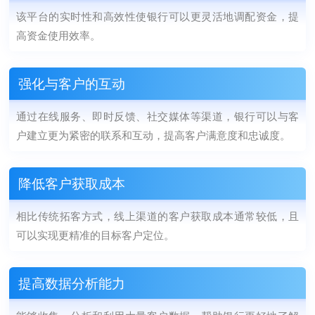
该平台的实时性和高效性使银行可以更灵活地调配资金，提
高资金使用效率。
强化与客户的互动
通过在线服务、即时反馈、社交媒体等渠道，银行可以与客
户建立更为紧密的联系和互动，提高客户满意度和忠诚度。
降低客户获取成本
相比传统拓客方式，线上渠道的客户获取成本通常较低，且
可以实现更精准的目标客户定位。
提高数据分析能力
能够收集、分析和利用大量客户数据，帮助银行更好地了解