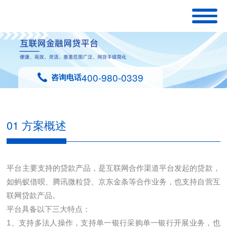
400-980-0339
咨询电话
01 方案概述
平台主要支持的贷款产品，是互联网合作渠道平台发起的贷款，
如蚂蚁借呗、腾讯微粒贷、京东金条等合作业务，也支持自营互
联网贷款产品。
平台具备以下三大特点：
1、支持多法人操作，支持单一银行采购单一银行开展业务，也