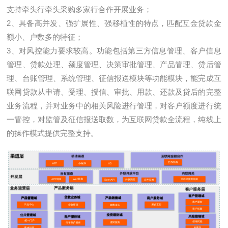
支持牵头行牵头采购多家行合作开展业务；
2、具备高并发、强扩展性、强移植性的特点，匹配互金贷款金
额小、户数多的特征；
3、对风控能力要求较高。功能包括第三方信息管理、客户信息
管理、贷款处理、额度管理、决策审批管理、产品管理、贷后管
理、台账管理、系统管理、征信报送模块等功能模块，能完成互
联网贷款从申请、受理、授信、审批、用款、还款及贷后的完整
业务流程，并对业务中的相关风险进行管理，对客户额度进行统
一管控，对监管及征信报送取数，为互联网贷款全流程，纯线上
的操作模式提供完整支持。