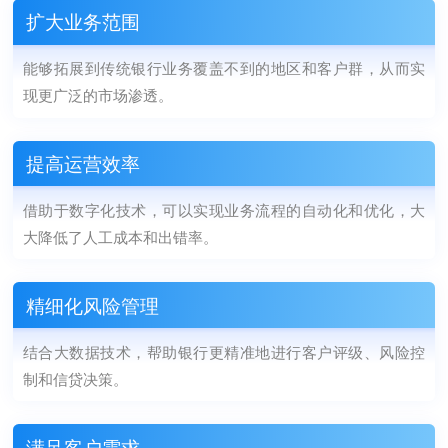
扩大业务范围
能够拓展到传统银行业务覆盖不到的地区和客户群，从而实
现更广泛的市场渗透。
提高运营效率
借助于数字化技术，可以实现业务流程的自动化和优化，大
大降低了人工成本和出错率。
精细化风险管理
结合大数据技术，帮助银行更精准地进行客户评级、风险控
制和信贷决策。
满足客户需求