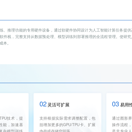
练、推理功能的专用硬件设备，通过软硬件协同设计为人工智能计算任务提供高
软件栈，完整支持从数据预处理、模型训练到部署推理的全流程管理。使研究
成本。
02
03
灵活可扩展
易用
TPU技术，提
支持根据实际需求调整配置，包
通过图形
性能，加速基
括增加更多的GPU/TPU卡、扩展
操作流程
复杂模型训练
内存或存储空间等。
是非专业