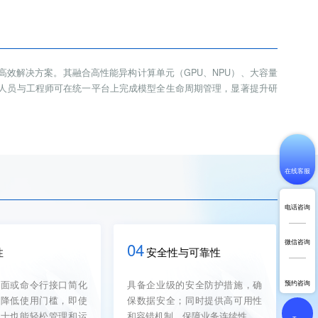
效解决方案。其融合高性能异构计算单元（GPU、NPU）、大容量
人员与工程师可在统一平台上完成模型全生命周期管理，显著提升研
在线客服
电话咨询
微信咨询
04
性
安全性与可靠性
界面或命令行接口简化
具备企业级的安全防护措施，确
预约咨询
，降低使用门槛，即使
保数据安全；同时提供高可用性
人士也能轻松管理和运
和容错机制，保障业务连续性。