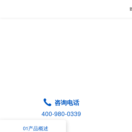
咨询电话
400-980-0339
01产品概述