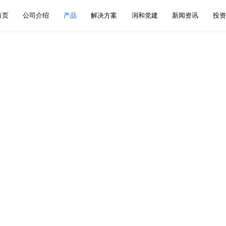
首页
公司介绍
产品
解决方案
润和党建
新闻资讯
投