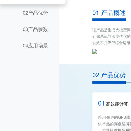
01 产品概述
02产品优势
03产品参数
该产品是集成大模型训
存储系统与深度优化的
发效率并降低综合运维
04应用场景
02 产品优势
01
高效能计算
采用先进的GPU或
供卓越的浮点运算
于大规模数据集的