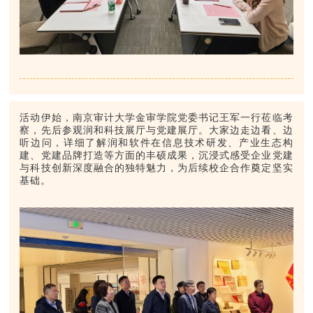
活动伊始，南京审计大学金审学院党委书记王军一行莅临考
察，先后参观润和科技展厅与党建展厅。大家边走边看、边
听边问，详细了解润和软件在信息技术研发、产业生态构
建、党建品牌打造等方面的丰硕成果，沉浸式感受企业党建
与科技创新深度融合的独特魅力，为后续校企合作奠定坚实
基础。