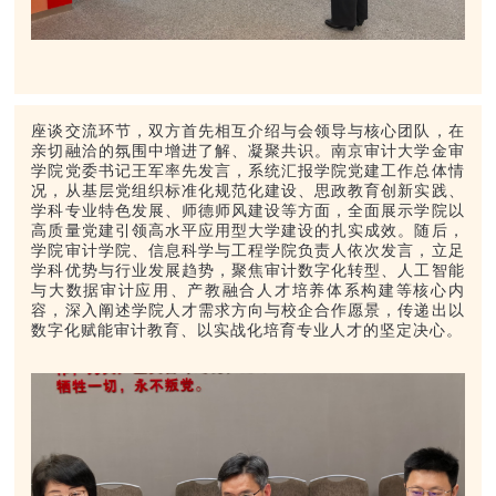
座谈交流环节，双方首先相互介绍与会领导与核心团队，在
亲切融洽的氛围中增进了解、凝聚共识。南京审计大学金审
学院党委书记王军率先发言，系统汇报学院党建工作总体情
况，从基层党组织标准化规范化建设、思政教育创新实践、
学科专业特色发展、师德师风建设等方面，全面展示学院以
高质量党建引领高水平应用型大学建设的扎实成效。随后，
学院审计学院、信息科学与工程学院负责人依次发言，立足
学科优势与行业发展趋势，聚焦审计数字化转型、人工智能
与大数据审计应用、产教融合人才培养体系构建等核心内
容，深入阐述学院人才需求方向与校企合作愿景，传递出以
数字化赋能审计教育、以实战化培育专业人才的坚定决心。