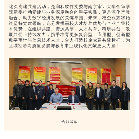
此次党建共建活动，是润和软件党委与南京审计大学金审学
院党委推动党建与业务深度融合的重要实践，更是深化产教
融合、助力数字经济发展的关键举措。未来，校企双方将始
终坚持党建领航，充分发挥高校人才培养优势与企业产业技
术优势，在组织共建、资源共享、人才共育、科研共创、发
展共促上持续发力，携手培育更多复合型、应用型、创新型
数字审计与信息技术人才，合力打造校企党建共建标杆，为
区域经济高质量发展与教育事业现代化贡献更大力量！
合影留念