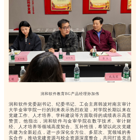
润和软件教育BG产品经理孙加伟
润和软件党委副书记、纪委书记、工会主席韩波对南京审计
大学金审学院一行的到来表示热烈欢迎，对学院长期以来在
党建工作、人才培养、学科建设等方面取得的成绩表示高度
赞赏。他指出，润和软件与金审学院在数字技术、审计财
经、人才培养等领域高度契合、互补性强，希望以此次党建
共建为全新起点，进一步深化全方位、多层次、宽领域的务
实合作，推动党建资源与校企资源深度整合，共同打造党员