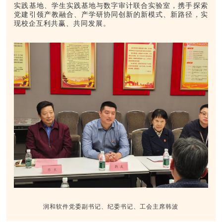
实践基地、学生实践基地与数字审计联合实验室，携手探索
党建引领产教融合、产学研协同创新的新模式、新路径，实
现校企互利共赢、共同发展。
润和软件党委副书记、纪委书记、工会主席韩波