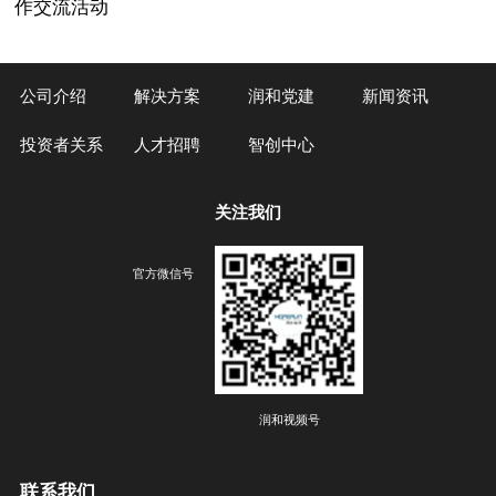
作交流活动
公司介绍
解决方案
润和党建
新闻资讯
投资者关系
人才招聘
智创中心
关注我们
官方微信号
润和视频号
联系我们