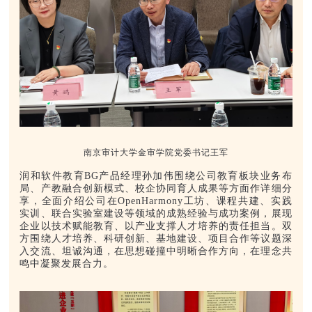
南京审计大学金审学院党委书记王军
润和软件教育BG产品经理孙加伟围绕公司教育板块业务布
局、产教融合创新模式、校企协同育人成果等方面作详细分
享，全面介绍公司在OpenHarmony工坊、课程共建、实践
实训、联合实验室建设等领域的成熟经验与成功案例，展现
企业以技术赋能教育、以产业支撑人才培养的责任担当。双
方围绕人才培养、科研创新、基地建设、项目合作等议题深
入交流、坦诚沟通，在思想碰撞中明晰合作方向，在理念共
鸣中凝聚发展合力。