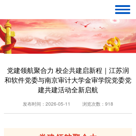
党建领航聚合力 校企共建启新程｜江苏润
和软件党委与南京审计大学金审学院党委党
建共建活动全新启航
发布时间：2026-05-11
浏览次数：918