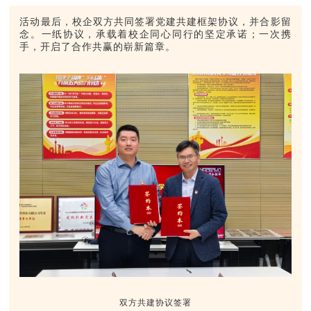
活动最后，校企双方共同签署党建共建框架协议，并合影留
念。一纸协议，承载着校企同心同行的坚定承诺；一次携
手，开启了合作共赢的崭新篇章。
双方共建协议签署