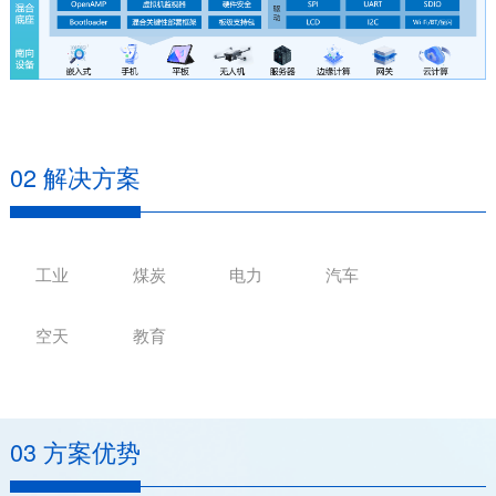
02 解决方案
工业
煤炭
电力
汽车
空天
教育
03 方案优势