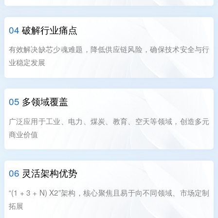
04
破解行业痛点
有效解决缺芯少魂难题，降低供应链风险，确保技术安全与行
业稳定发展
05
多领域覆盖
广泛应用于工业、电力、煤炭、教育、空天等领域，创造多元
商业价值
06
灵活架构优势
“(1 + 3 + N) X2”架构，核心聚焦且易于向不同领域、市场定制
拓展