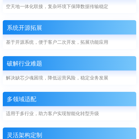
空天地一体化联接，复杂环境下保障数据传输稳定
系统开源拓展
基于开源系统，便于客户二次开发，拓展功能应用
破解行业难题
解决缺芯少魂困境，降低运营风险，稳定业务发展
多领域适配
适用于多行业，助力客户实现智能化转型升级
灵活架构定制