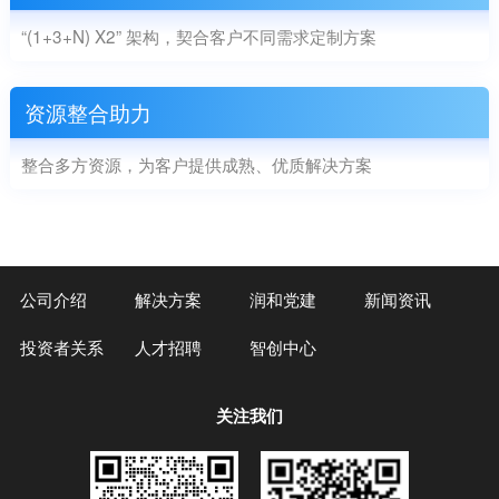
“(1+3+N) X2” 架构，契合客户不同需求定制方案
资源整合助力
整合多方资源，为客户提供成熟、优质解决方案
公司介绍
解决方案
润和党建
新闻资讯
投资者关系
人才招聘
智创中心
关注我们