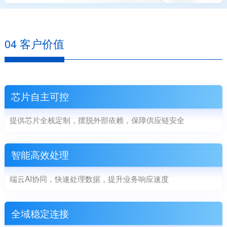
04 客户价值
芯片自主可控
提供芯片全栈定制，摆脱外部依赖，保障供应链安全
智能高效处理
端云AI协同，快速处理数据，提升业务响应速度
全域稳定连接