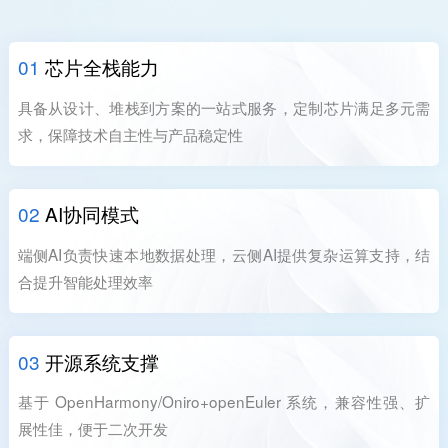
01
芯片全栈能力
具备从设计、堆栈到方案的一站式服务，定制芯片满足多元需
求，保障技术自主性与产品稳定性
02
AI协同模式
端侧AI负责快速本地数据处理，云侧AI提供复杂运算支持，结
合提升智能处理效率
03
开源系统支撑
基于 OpenHarmony/Oniro+openEuler 系统，兼容性强、扩
展性佳，便于二次开发