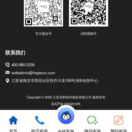
官方微信号
润和视频号
联系我们
400-980-0339
webadmin@hoperun.com
江苏省南京市雨花台区软件大道168号润和创智中心
Copyright © 2025 江苏润和软件股份有限公司 版权所有
苏ICP备13052318号
首页
电话咨询
微信咨询
预约咨询
在线客服