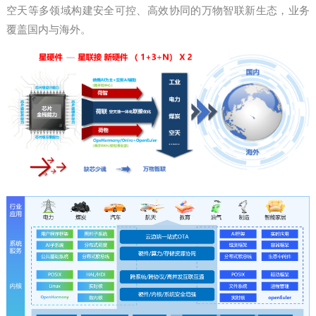
空天等多领域构建安全可控、高效协同的万物智联新生态，业务
覆盖国内与海外。